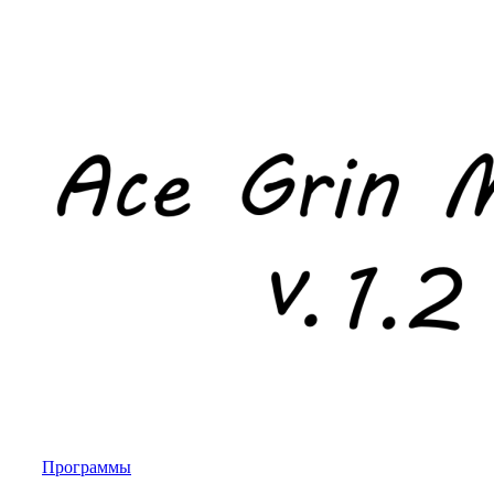
Программы