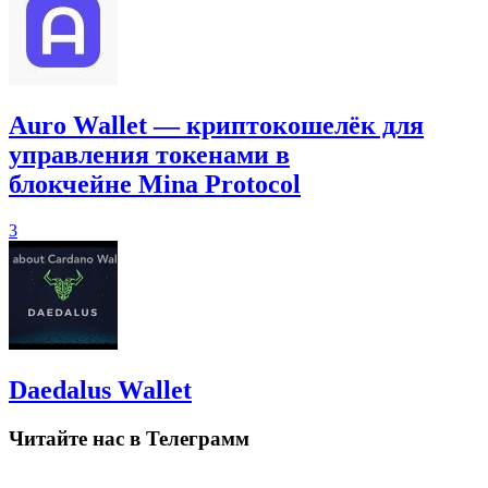
Auro Wallet — криптокошелёк для
управления токенами в
блокчейне Mina Protocol
3
Daedalus Wallet
Читайте нас в Телеграмм