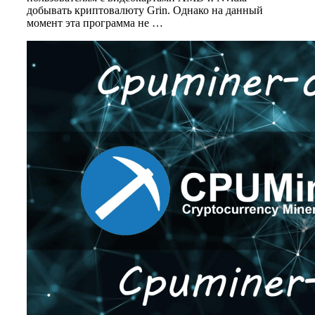
добывать криптовалюту Grin. Однако на данный
момент эта программа не …