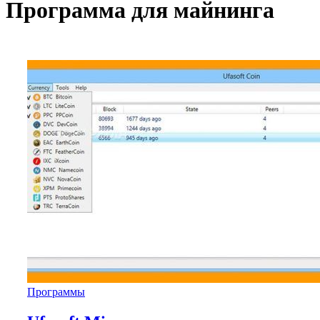
Программа для майнинга
Программы