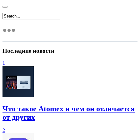
Последние новости
1
Что такое Atomex и чем он отличается
от других
2