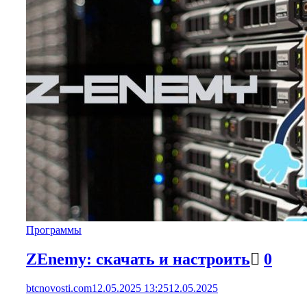
Программы
ZEnemy: скачать и настроить
0
btcnovosti.com
12.05.2025 13:25
12.05.2025