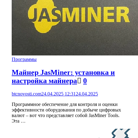
Программы
Майнер JasMiner: установка и
настройка майнера
0
btcnovosti.com
24.04.2025 12:31
24.04.2025
Программное обеспечение для контроля и оценки
эффективности оборудования по добыче цифровых
валют – вот что представляет собой JasMiner Tools.
Эта …