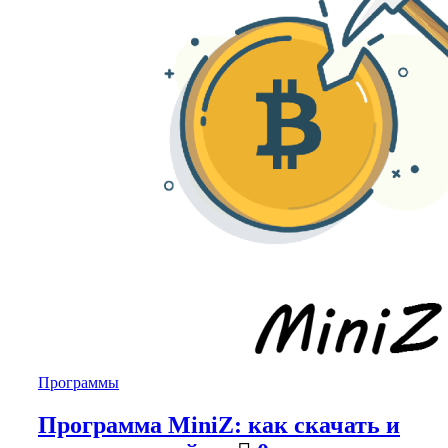
Программы
Программа MiniZ: как скачать и