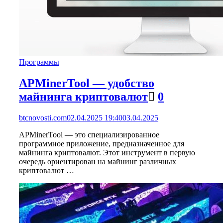
Программы
APMinerTool — удобство
майнинга криптовалют
0
btcnovosti.com
02.04.2025 19:40
03.04.2025
APMinerTool — это специализированное
программное приложение, предназначенное для
майнинга криптовалют. Этот инструмент в первую
очередь ориентирован на майнинг различных
криптовалют …