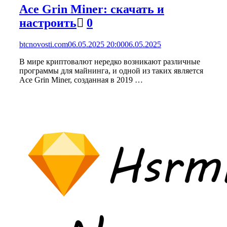
Ace Grin Miner: скачать и
настроить
0
btcnovosti.com
06.05.2025 20:00
06.05.2025
В мире криптовалют нередко возникают различные
программы для майнинга, и одной из таких является
Ace Grin Miner, созданная в 2019 …