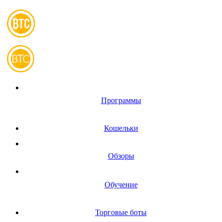
Программы
Кошельки
Обзоры
Обучение
Торговые боты