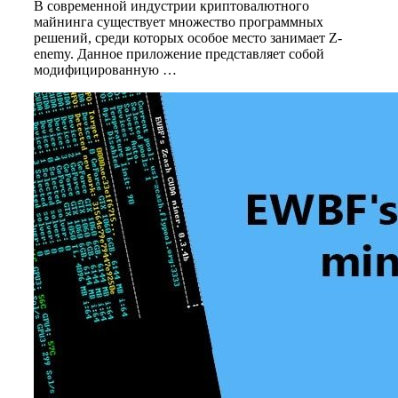
В современной индустрии криптовалютного
майнинга существует множество программных
решений, среди которых особое место занимает Z-
enemy. Данное приложение представляет собой
модифицированную …