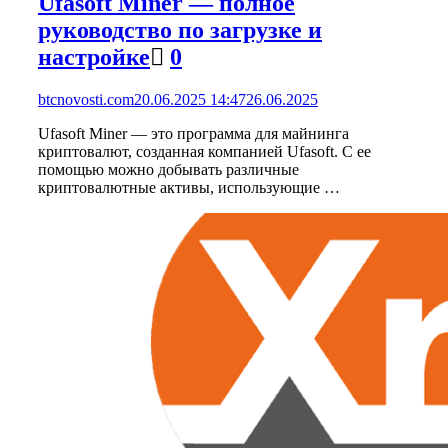
Ufasoft Miner — полное
руководство по загрузке и
настройке
0
btcnovosti.com
20.06.2025 14:47
26.06.2025
Ufasoft Miner — это программа для майнинга
криптовалют, созданная компанией Ufasoft. С ее
помощью можно добывать различные
криптовалютные активы, использующие …