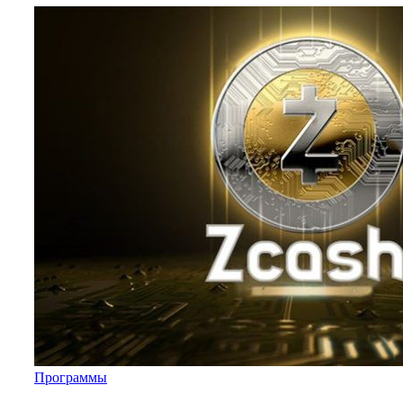
Программы