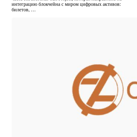
интеграцию блокчейна с миром цифровых активов:
билетов, …