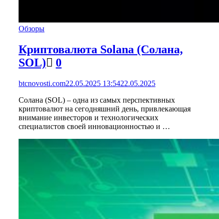
Обзоры
Криптовалюта Solana (Солана,
SOL)
0
btcnovosti.com
22.05.2025 13:54
22.05.2025
Солана (SOL) – одна из самых перспективных
криптовалют на сегодняшний день, привлекающая
внимание инвесторов и технологических
специалистов своей инновационностью и …