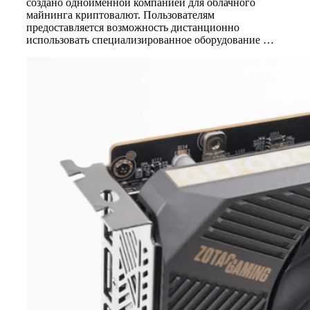
создано одноименной компанией для облачного
майнинга криптовалют. Пользователям
предоставляется возможность дистанционно
использовать специализированное оборудование …