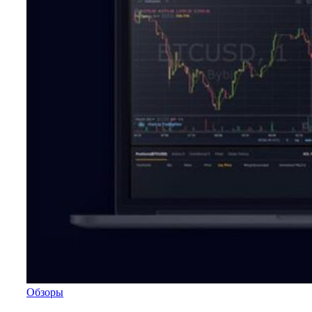
Обзоры