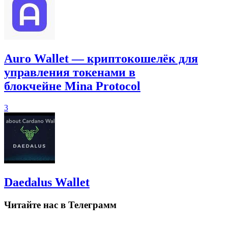
Auro Wallet — криптокошелёк для
управления токенами в
блокчейне Mina Protocol
3
Daedalus Wallet
Читайте нас в Телеграмм