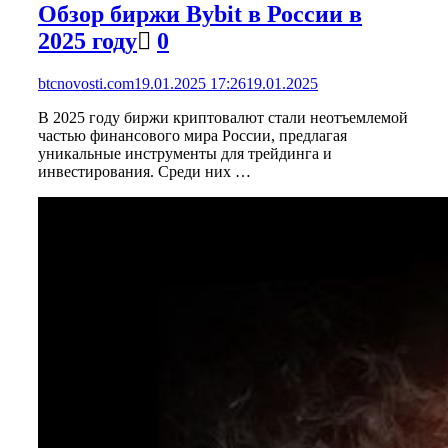
Обзор биржи Bybit в России в
2025 году
0
btcnovosti.com
19.01.2025 17:26
19.01.2025
В 2025 году биржи криптовалют стали неотъемлемой
частью финансового мира России, предлагая
уникальные инструменты для трейдинга и
инвестирования. Среди них …