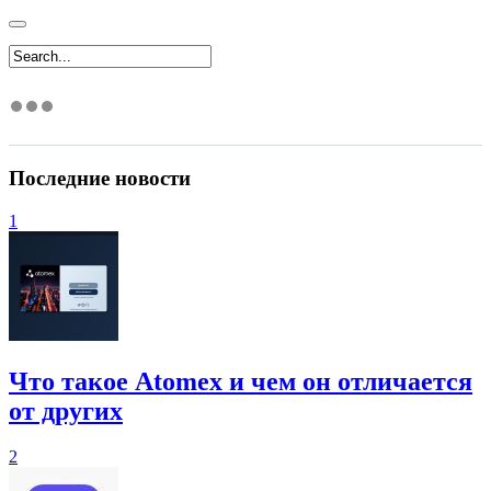
Последние новости
1
Что такое Atomex и чем он отличается
от других
2