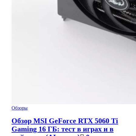
Обзоры
Обзор MSI GeForce RTX 5060 Ti
Gaming 16 ГБ: тест в играх и в