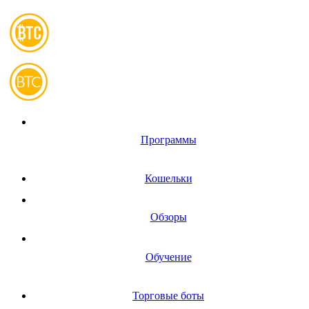
Программы
Кошельки
Обзоры
Обучение
Торговые боты