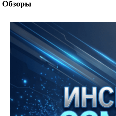
Обзоры