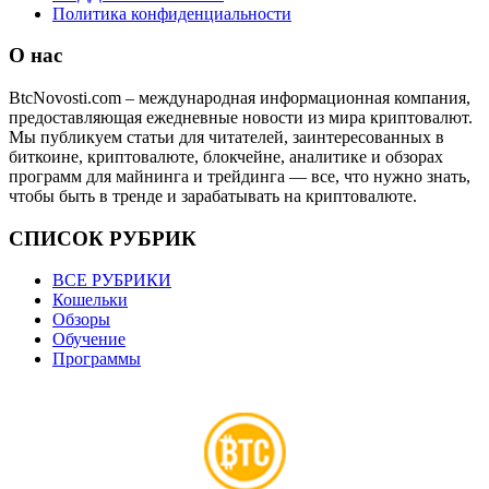
Политика конфиденциальности
О нас
BtcNovosti.com – международная информационная компания,
предоставляющая ежедневные новости из мира криптовалют.
Мы публикуем статьи для читателей, заинтересованных в
биткоине, криптовалюте, блокчейне, аналитике и обзорах
программ для майнинга и трейдинга — все, что нужно знать,
чтобы быть в тренде и зарабатывать на криптовалюте.
СПИСОК РУБРИК
ВСЕ РУБРИКИ
Кошельки
Обзоры
Обучение
Программы