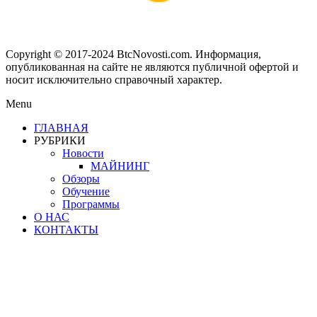
Copyright © 2017-2024 BtcNovosti.com. Информация,
опубликованная на сайте не являются публичной офертой и
носит исключительно справочный характер.
Menu
ГЛАВНАЯ
РУБРИКИ
Новости
МАЙНИНГ
Обзоры
Обучение
Программы
О НАС
КОНТАКТЫ