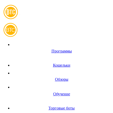
Программы
Кошельки
Обзоры
Обучение
Торговые боты