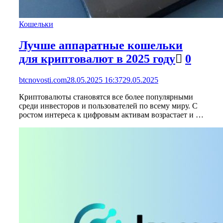
Кошельки
Лучше аппаратные кошельки
для криптовалют в 2025 году
0
btcnovosti.com
28.05.2025 16:37
29.05.2025
Криптовалюты становятся все более популярными
среди инвесторов и пользователей по всему миру. С
ростом интереса к цифровым активам возрастает и …