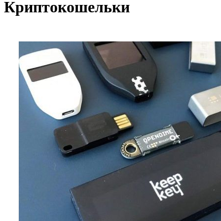
Криптокошельки