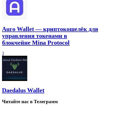
Auro Wallet — криптокошелёк для
управления токенами в
блокчейне Mina Protocol
3
Daedalus Wallet
Читайте нас в Телеграмм