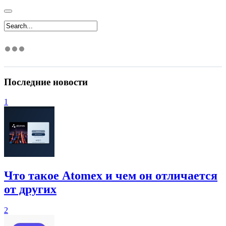
Последние новости
1
Что такое Atomex и чем он отличается
от других
2