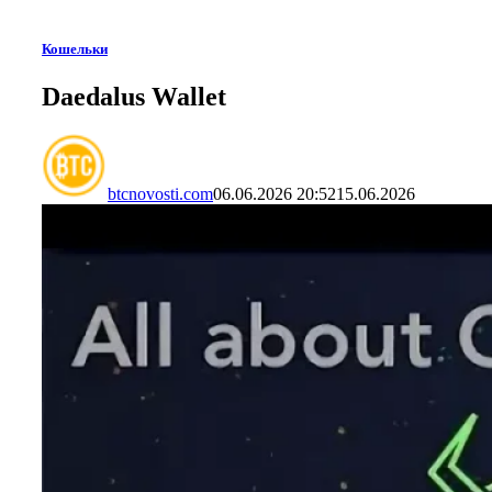
Кошельки
Daedalus Wallet
btcnovosti.com
06.06.2026 20:52
15.06.2026