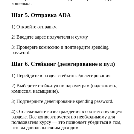
кошелька.
Шаг 5. Отправка ADA
1) Откройте отправку.
2) Введите адрес получателя и сумму.
3) Проверьте комиссию и подтвердите spending
password.
Шаг 6. Стейкинг (делегирование в пул)
1) Перейдите в раздел стейкинга/делегирования.
2) Выберите стейк-пул по параметрам (надежность,
комиссия, насыщение).
3) Подтвердите делегирование spending password.
4) Отслеживайте вознаграждения в соответствующем
разделе. Все конвертируется по необходимому для
пользователя курсу — это позволяет убедиться в том,
что вы довольны своим доходом.