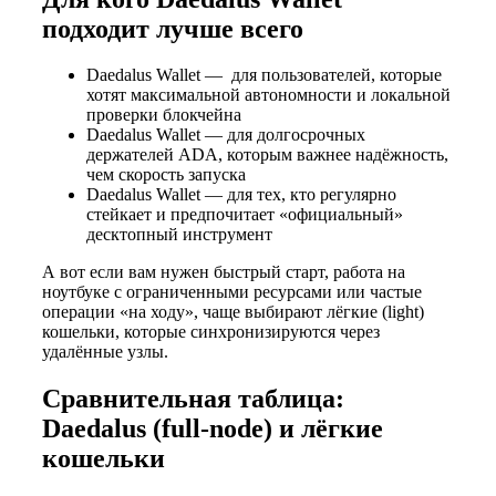
подходит лучше всего
Daedalus Wallet — для пользователей, которые
хотят максимальной автономности и локальной
проверки блокчейна
Daedalus Wallet — для долгосрочных
держателей ADA, которым важнее надёжность,
чем скорость запуска
Daedalus Wallet — для тех, кто регулярно
стейкает и предпочитает «официальный»
десктопный инструмент
А вот если вам нужен быстрый старт, работа на
ноутбуке с ограниченными ресурсами или частые
операции «на ходу», чаще выбирают лёгкие (light)
кошельки, которые синхронизируются через
удалённые узлы.
Сравнительная таблица:
Daedalus (full-node) и лёгкие
кошельки