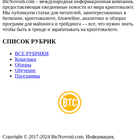
BtcNovosti.com – международная информационная компания,
предоставляющая ежедневные новости из мира криптовалют.
Мы публикуем статьи для читателей, заинтересованных в
биткоине, криптовалюте, блокчейне, аналитике и обзорах
программ для майнинга и трейдинга — все, что нужно знать,
чтобы быть в тренде и зарабатывать на криптовалюте.
СПИСОК РУБРИК
ВСЕ РУБРИКИ
Кошельки
Обзоры
Обучение
Программы
Copyright © 2017-2024 BtcNovosti.com. Информация,