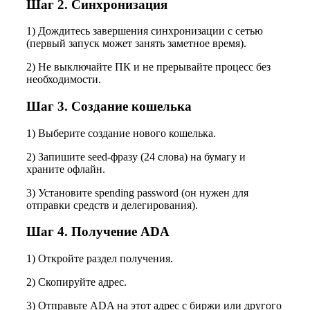
Шаг 2. Синхронизация
1) Дождитесь завершения синхронизации с сетью
(первый запуск может занять заметное время).
2) Не выключайте ПК и не прерывайте процесс без
необходимости.
Шаг 3. Создание кошелька
1) Выберите создание нового кошелька.
2) Запишите seed-фразу (24 слова) на бумагу и
храните офлайн.
3) Установите spending password (он нужен для
отправки средств и делегирования).
Шаг 4. Получение ADA
1) Откройте раздел получения.
2) Скопируйте адрес.
3) Отправьте ADA на этот адрес с биржи или другого