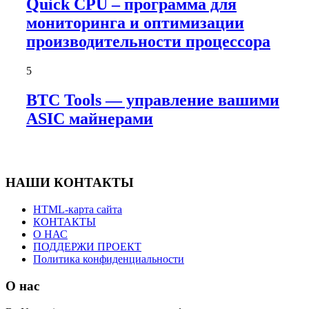
Quick CPU – программа для
мониторинга и оптимизации
производительности процессора
5
BTC Tools — управление вашими
ASIC майнерами
НАШИ КОНТАКТЫ
HTML-карта сайта
КОНТАКТЫ
О НАС
ПОДДЕРЖИ ПРОЕКТ
Политика конфиденциальности
О нас