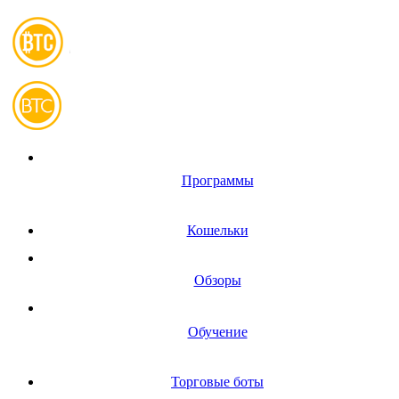
Программы
Кошельки
Обзоры
Обучение
Торговые боты