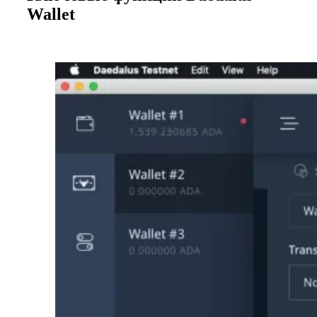
Wallet