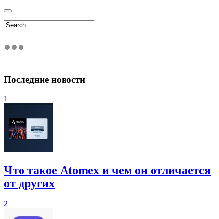
Последние новости
1
Что такое Atomex и чем он отличается
от других
2