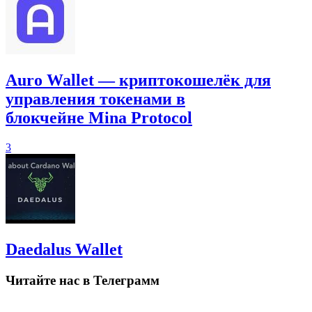
Auro Wallet — криптокошелёк для
управления токенами в
блокчейне Mina Protocol
3
Daedalus Wallet
Читайте нас в Телеграмм