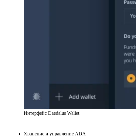
Интерфейс Daedalus Wallet
Хранение и управление ADA