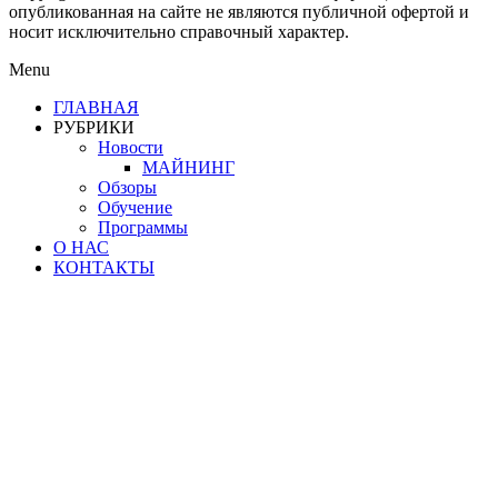
опубликованная на сайте не являются публичной офертой и
носит исключительно справочный характер.
Menu
ГЛАВНАЯ
РУБРИКИ
Новости
МАЙНИНГ
Обзоры
Обучение
Программы
О НАС
КОНТАКТЫ