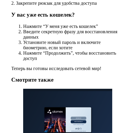
2. Закрепите рюкзак для удобства доступа
У вас уже есть кошелек?
Нажмите “У меня уже есть кошелек”
Введите секретную фразу для восстановления
данных
Установите новый пароль и включите
биометрию, если хотите
Нажмите “Продолжить”, чтобы восстановить
доступ
Теперь вы готовы исследовать сетевой мир!
Смотрите также