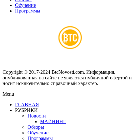
Обучение
Программы
Copyright © 2017-2024 BtcNovosti.com. Информация,
опубликованная на сайте не являются публичной офертой и
носит исключительно справочный характер.
Menu
ГЛАВНАЯ
РУБРИКИ
Новости
МАЙНИНГ
Обзоры
Обучение
Программы