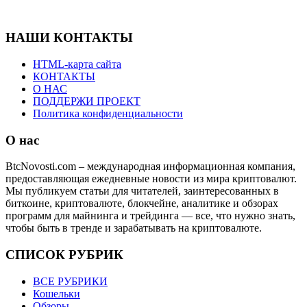
НАШИ КОНТАКТЫ
HTML-карта сайта
КОНТАКТЫ
О НАС
ПОДДЕРЖИ ПРОЕКТ
Политика конфиденциальности
О нас
BtcNovosti.com – международная информационная компания,
предоставляющая ежедневные новости из мира криптовалют.
Мы публикуем статьи для читателей, заинтересованных в
биткоине, криптовалюте, блокчейне, аналитике и обзорах
программ для майнинга и трейдинга — все, что нужно знать,
чтобы быть в тренде и зарабатывать на криптовалюте.
СПИСОК РУБРИК
ВСЕ РУБРИКИ
Кошельки
Обзоры