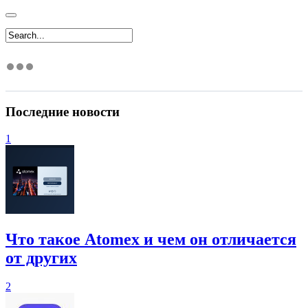
Последние новости
1
Что такое Atomex и чем он отличается
от других
2