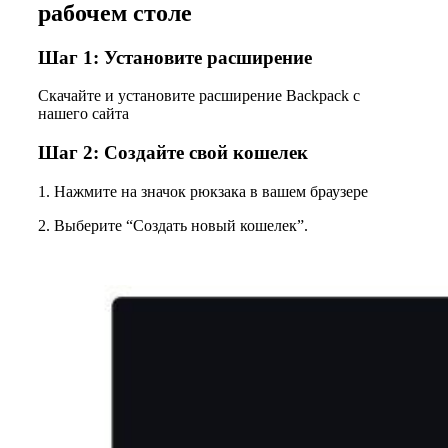
рабочем столе
Шаг 1: Установите расширение
Скачайте и установите расширение Backpack с
нашего сайта
Шаг 2: Создайте свой кошелек
1. Нажмите на значок рюкзака в вашем браузере
2. Выберите “Создать новый кошелек”.