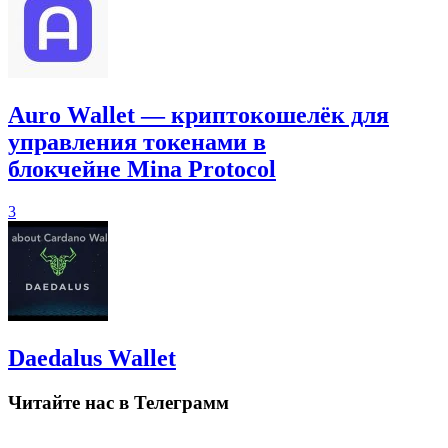
Auro Wallet — криптокошелёк для
управления токенами в
блокчейне Mina Protocol
3
Daedalus Wallet
Читайте нас в Телеграмм