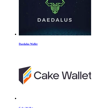
Daedalus Wallet
Cake Wallet