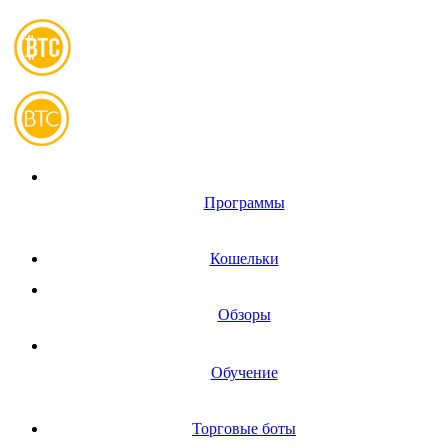
Программы
Кошельки
Обзоры
Обучение
Торговые боты