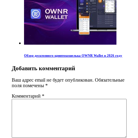
Обзор десктопного криптокошелька OWNR Wallet в 2026 году
Добавить комментарий
Ваш адрес email не будет опубликован.
Обязательные
поля помечены
*
Комментарий
*