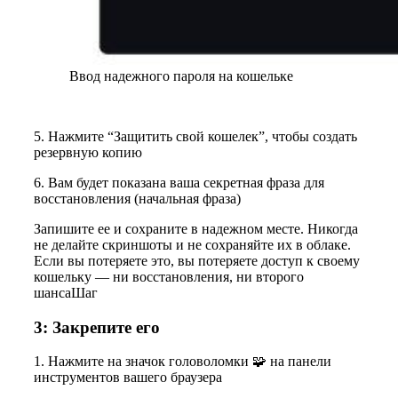
Ввод надежного пароля на кошельке
5. Нажмите “Защитить свой кошелек”, чтобы создать
резервную копию
6. Вам будет показана ваша секретная фраза для
восстановления (начальная фраза)
Запишите ее и сохраните в надежном месте. Никогда
не делайте скриншоты и не сохраняйте их в облаке.
Если вы потеряете это, вы потеряете доступ к своему
кошельку — ни восстановления, ни второго
шансаШаг
3: Закрепите его
1. Нажмите на значок головоломки 🧩 на панели
инструментов вашего браузера