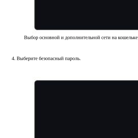
Выбор основной и дополнительной сети на кошельке
4. Выберите безопасный пароль.