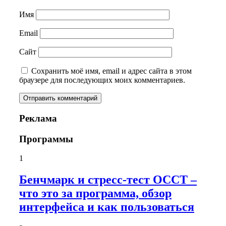
Имя
Email
Сайт
Сохранить моё имя, email и адрес сайта в этом
браузере для последующих моих комментариев.
Реклама
Программы
1
Бенчмарк и стресс-тест OCCT –
что это за программа, обзор
интерфейса и как пользоваться