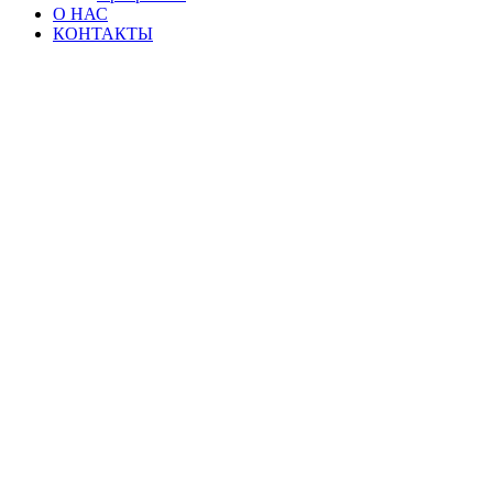
О НАС
КОНТАКТЫ