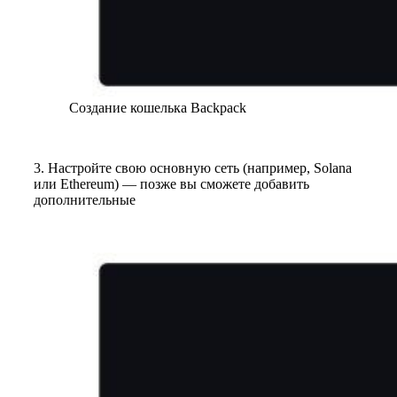
Создание кошелька Backpack
3. Настройте свою основную сеть (например, Solana
или Ethereum) — позже вы сможете добавить
дополнительные