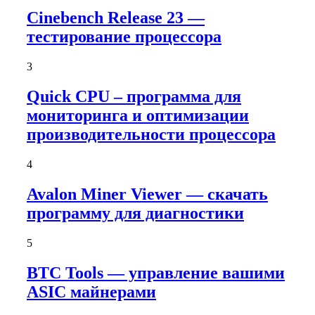
Cinebench Release 23 —
тестирование процессора
3
Quick CPU – программа для
мониторинга и оптимизации
производительности процессора
4
Avalon Miner Viewer — скачать
программу для диагностики
5
BTC Tools — управление вашими
ASIC майнерами