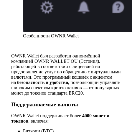
Особенности OWNR Wallet
OWNR Wallet был разработан одноимённой
компанией OWNR WALLET OU (Эстония),
работающей в соответствии с лицензией на
предоставление услуг по обращению с виртуальными
валютами. Это программный кошелёк с акцентом
на
безопасность и удобство
, позволяющий управлять
широким спектром криптоактивов — от популярных
монет до токенов стандарта ERC20.
Поддерживаемые валюты
OWNR Wallet поддерживает более
4000 монет и
токенов
, включая:
Биткоин (BTC)