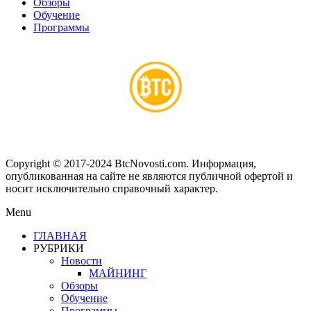
Обзоры
Обучение
Программы
Copyright © 2017-2024 BtcNovosti.com. Информация,
опубликованная на сайте не являются публичной офертой и
носит исключительно справочный характер.
Menu
ГЛАВНАЯ
РУБРИКИ
Новости
МАЙНИНГ
Обзоры
Обучение
Программы