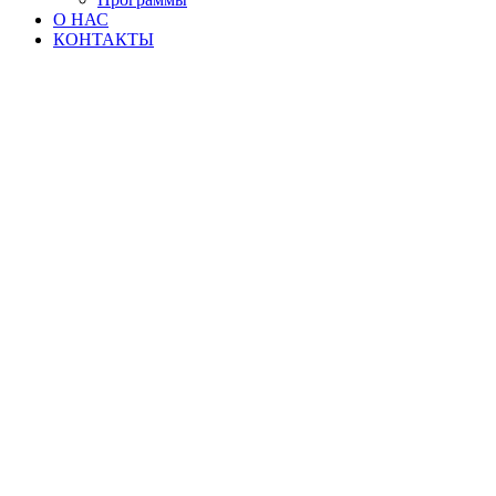
О НАС
КОНТАКТЫ