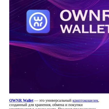
OWNR Wallet
— это универсальный
криптокошелек
,
созданный для хранения, обмена и покупки