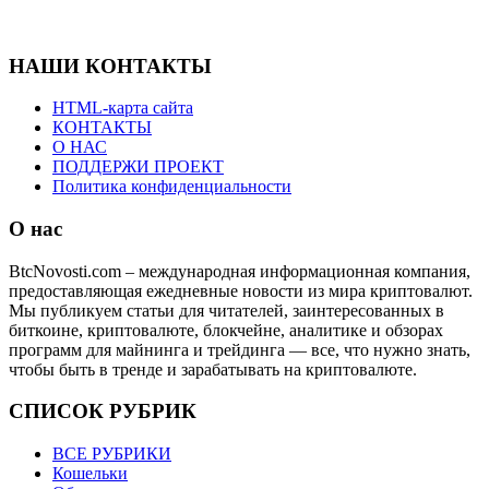
НАШИ КОНТАКТЫ
HTML-карта сайта
КОНТАКТЫ
О НАС
ПОДДЕРЖИ ПРОЕКТ
Политика конфиденциальности
О нас
BtcNovosti.com – международная информационная компания,
предоставляющая ежедневные новости из мира криптовалют.
Мы публикуем статьи для читателей, заинтересованных в
биткоине, криптовалюте, блокчейне, аналитике и обзорах
программ для майнинга и трейдинга — все, что нужно знать,
чтобы быть в тренде и зарабатывать на криптовалюте.
СПИСОК РУБРИК
ВСЕ РУБРИКИ
Кошельки