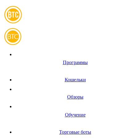
Программы
Кошельки
Обзоры
Обучение
Торговые боты