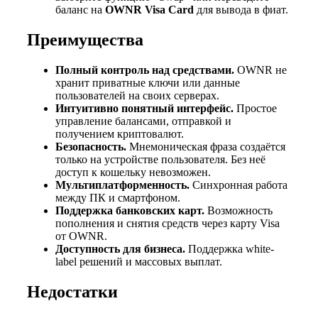
баланс на
OWNR Visa Card
для вывода в фиат.
Преимущества
Полный контроль над средствами.
OWNR не
хранит приватные ключи или данные
пользователей на своих серверах.
Интуитивно понятный интерфейс.
Простое
управление балансами, отправкой и
получением криптовалют.
Безопасность.
Мнемоническая фраза создаётся
только на устройстве пользователя. Без неё
доступ к кошельку невозможен.
Мультиплатформенность.
Синхронная работа
между ПК и смартфоном.
Поддержка банковских карт.
Возможность
пополнения и снятия средств через карту Visa
от OWNR.
Доступность для бизнеса.
Поддержка white-
label решений и массовых выплат.
Недостатки