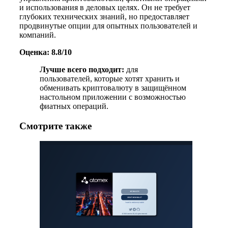
и использования в деловых целях. Он не требует
глубоких технических знаний, но предоставляет
продвинутые опции для опытных пользователей и
компаний.
Оценка: 8.8/10
Лучше всего подходит:
для
пользователей, которые хотят хранить и
обменивать криптовалюту в защищённом
настольном приложении с возможностью
фиатных операций.
Смотрите также