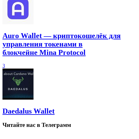
Auro Wallet — криптокошелёк для
управления токенами в
блокчейне Mina Protocol
3
Daedalus Wallet
Читайте нас в Телеграмм