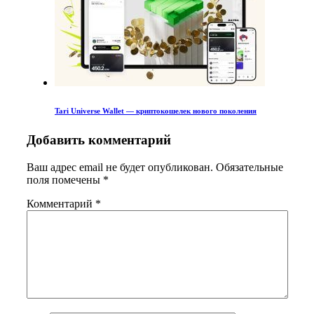
Tari Universe Wallet — криптокошелек нового поколения
Добавить комментарий
Ваш адрес email не будет опубликован.
Обязательные
поля помечены
*
Комментарий
*