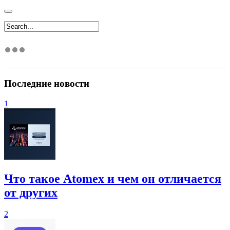
Последние новости
1
Что такое Atomex и чем он отличается
от других
2