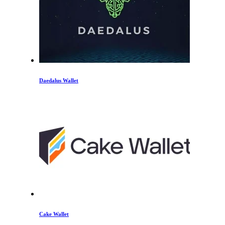
Daedalus Wallet
Cake Wallet