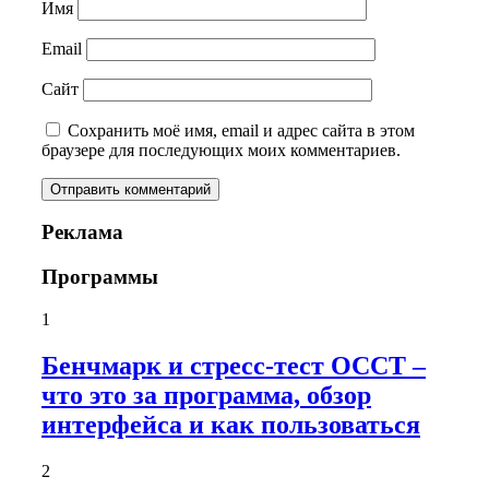
Имя
Email
Сайт
Сохранить моё имя, email и адрес сайта в этом
браузере для последующих моих комментариев.
Реклама
Программы
1
Бенчмарк и стресс-тест OCCT –
что это за программа, обзор
интерфейса и как пользоваться
2