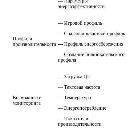
— Параметры
энергоэффективности
— Игровой профиль
— Сбалансированный профиль
Профили
— Профиль энергосбережения
производительности
— Создание пользовательского
профиля
— Загрузка ЦП
— Тактовая частота
Возможности
— Температура
мониторинга
— Энергопотребление
— Показатели
производительности