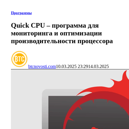
Программы
Quick CPU – программа для
мониторинга и оптимизации
производительности процессора
btcnovosti.com
10.03.2025 23:29
14.03.2025