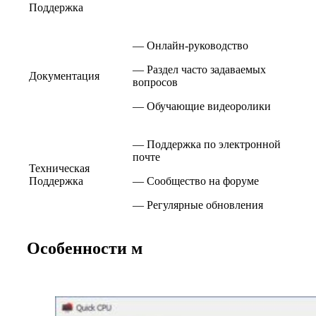
Поддержка
— Онлайн-руководство
— Раздел часто задаваемых
Документация
вопросов
— Обучающие видеоролики
— Поддержка по электронной
почте
Техническая
Поддержка
— Сообщество на форуме
— Регулярные обновления
Особенности м