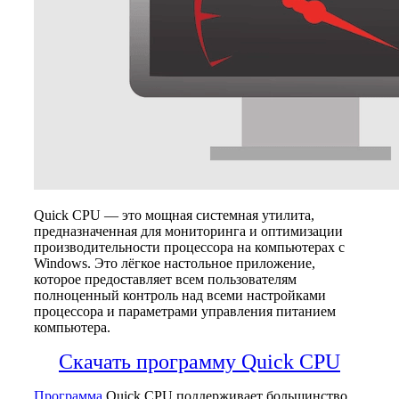
Quick CPU — это мощная системная утилита,
предназначенная для мониторинга и оптимизации
производительности процессора на компьютерах с
Windows. Это лёгкое настольное приложение,
которое предоставляет всем пользователям
полноценный контроль над всеми настройками
процессора и параметрами управления питанием
компьютера.
Скачать программу Quick CPU
Программа
Quick CPU поддерживает большинство