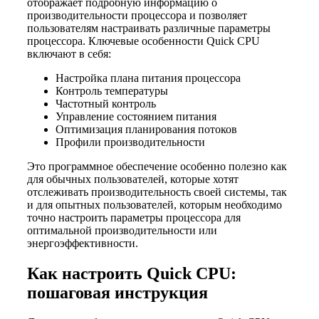
отображает подробную информацию о
производительности процессора и позволяет
пользователям настраивать различные параметры
процессора. Ключевые особенности Quick CPU
включают в себя:
Настройка плана питания процессора
Контроль температуры
Частотный контроль
Управление состоянием питания
Оптимизация планирования потоков
Профили производительности
Это программное обеспечение особенно полезно как
для обычных пользователей, которые хотят
отслеживать производительность своей системы, так
и для опытных пользователей, которым необходимо
точно настроить параметры процессора для
оптимальной производительности или
энергоэффективности.
Как настроить Quick CPU:
пошаговая инструкция