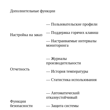
Дополнительные функции
— Пользовательские профили
— Поддержка горячих клавиш
Настройка на заказ
— Настраиваемые интервалы
мониторинга
— Журналы
производительности
Отчетность
— История температуры
— Статистика использования
— Автоматический
отказоустойчивый
Функции
безопасности
— Защита системы