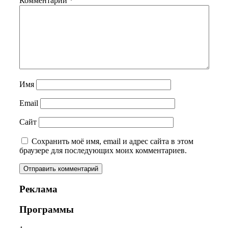
Комментарий
*
Имя
Email
Сайт
Сохранить моё имя, email и адрес сайта в этом
браузере для последующих моих комментариев.
Реклама
Программы