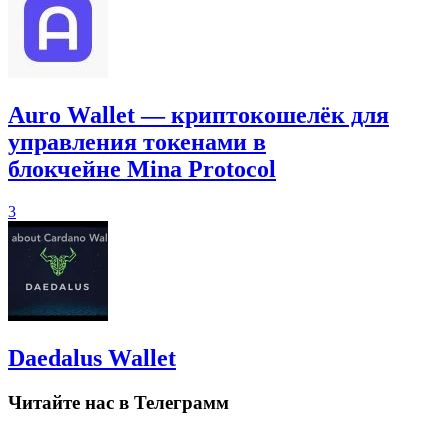
Auro Wallet — криптокошелёк для
управления токенами в
блокчейне Mina Protocol
3
Daedalus Wallet
Читайте нас в Телеграмм