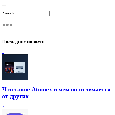
Последние новости
1
Что такое Atomex и чем он отличается
от других
2