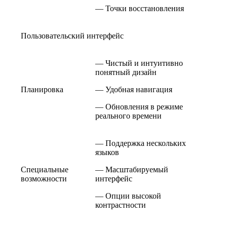
— Точки восстановления
Пользовательский интерфейс
— Чистый и интуитивно
понятный дизайн
Планировка
— Удобная навигация
— Обновления в режиме
реального времени
— Поддержка нескольких
языков
Специальные
— Масштабируемый
возможности
интерфейс
— Опции высокой
контрастности