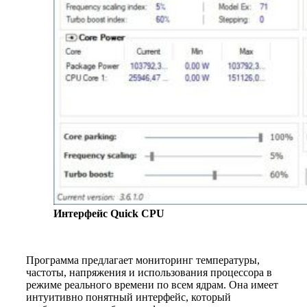
Интерфейс Quick CPU
Программа предлагает мониторинг температуры,
частоты, напряжения и использования процессора в
режиме реального времени по всем ядрам. Она имеет
интуитивно понятный интерфейс, который