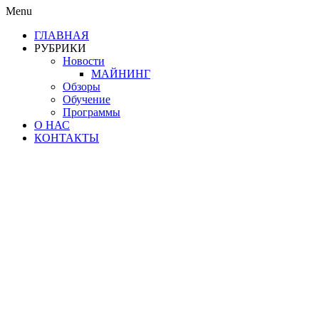
Menu
ГЛАВНАЯ
РУБРИКИ
Новости
МАЙНИНГ
Обзоры
Обучение
Программы
О НАС
КОНТАКТЫ