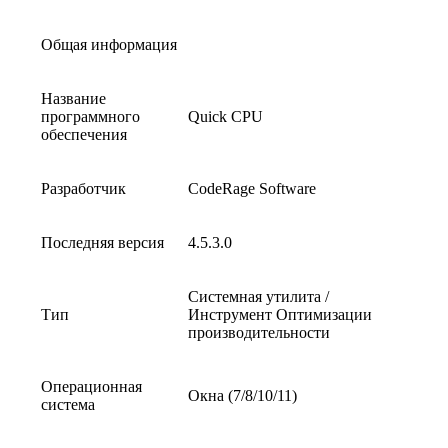
Общая информация
Название
программного
Quick CPU
обеспечения
Разработчик
CodeRage Software
Последняя версия
4.5.3.0
Системная утилита /
Тип
Инструмент Оптимизации
производительности
Операционная
Окна (7/8/10/11)
система