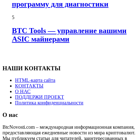
программу для диагностики
5
BTC Tools — управление вашими
ASIC майнерами
НАШИ КОНТАКТЫ
HTML-карта сайта
КОНТАКТЫ
О НАС
ПОДДЕРЖИ ПРОЕКТ
Политика конфиденциальности
О нас
BtcNovosti.com – международная информационная компания,
предоставляющая ежедневные новости из мира криптовалют.
Мы публикуем статьи для читателей, заинтересованных в