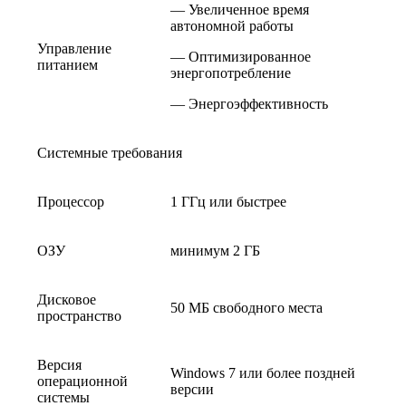
— Увеличенное время
автономной работы
Управление
— Оптимизированное
питанием
энергопотребление
— Энергоэффективность
Системные требования
Процессор
1 ГГц или быстрее
ОЗУ
минимум 2 ГБ
Дисковое
50 МБ свободного места
пространство
Версия
Windows 7 или более поздней
операционной
версии
системы