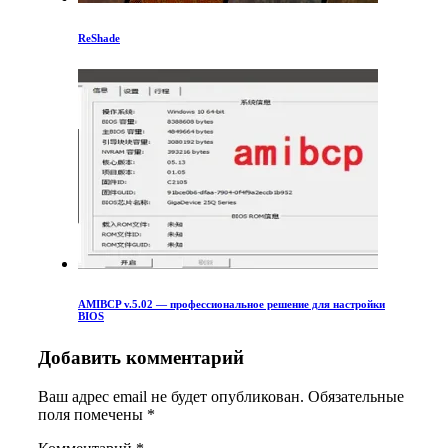
ReShade
AMIBCP v.5.02 — профессиональное решение для настройки
BIOS
Добавить комментарий
Ваш адрес email не будет опубликован.
Обязательные
поля помечены
*