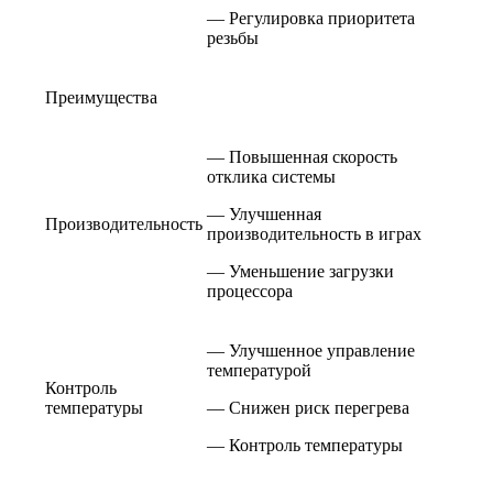
— Регулировка приоритета
резьбы
Преимущества
— Повышенная скорость
отклика системы
— Улучшенная
Производительность
производительность в играх
— Уменьшение загрузки
процессора
— Улучшенное управление
температурой
Контроль
температуры
— Снижен риск перегрева
— Контроль температуры