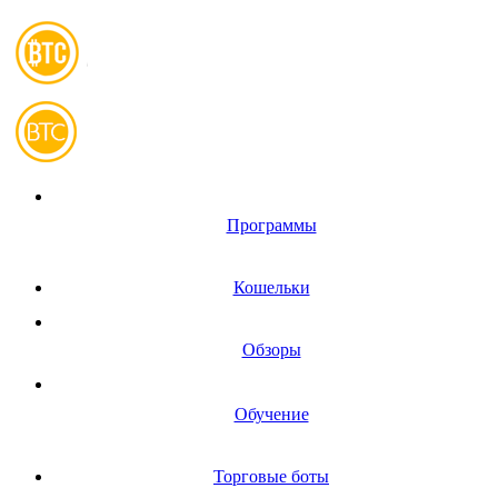
Программы
Кошельки
Обзоры
Обучение
Торговые боты