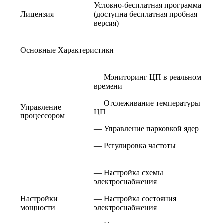
Условно-бесплатная программа
Лицензия
(доступна бесплатная пробная
версия)
Основные Характеристики
— Мониторинг ЦП в реальном
времени
— Отслеживание температуры
Управление
ЦП
процессором
— Управление парковкой ядер
— Регулировка частоты
— Настройка схемы
электроснабжения
Настройки
— Настройка состояния
мощности
электроснабжения