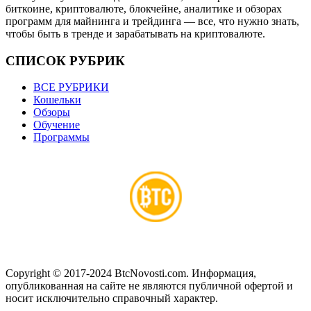
биткоине, криптовалюте, блокчейне, аналитике и обзорах
программ для майнинга и трейдинга — все, что нужно знать,
чтобы быть в тренде и зарабатывать на криптовалюте.
СПИСОК РУБРИК
ВСЕ РУБРИКИ
Кошельки
Обзоры
Обучение
Программы
Copyright © 2017-2024 BtcNovosti.com. Информация,
опубликованная на сайте не являются публичной офертой и
носит исключительно справочный характер.