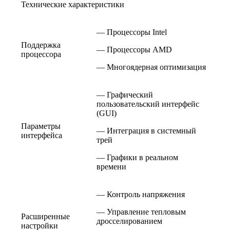
Технические характеристики
— Процессоры Intel
Поддержка
— Процессоры AMD
процессора
— Многоядерная оптимизация
— Графический
пользовательский интерфейс
(GUI)
Параметры
— Интеграция в системный
интерфейса
трей
— Графики в реальном
времени
— Контроль напряжения
— Управление тепловым
Расширенные
дросселированием
настройки