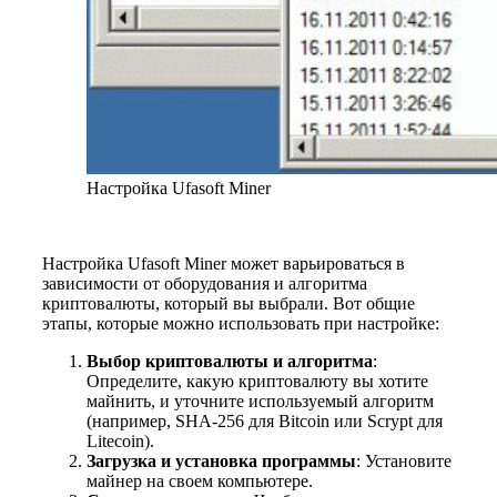
Настройка Ufasoft Miner
Настройка Ufasoft Miner может варьироваться в
зависимости от оборудования и алгоритма
криптовалюты, который вы выбрали. Вот общие
этапы, которые можно использовать при настройке:
Выбор криптовалюты и алгоритма
:
Определите, какую криптовалюту вы хотите
майнить, и уточните используемый алгоритм
(например, SHA-256 для Bitcoin или Scrypt для
Litecoin).
Загрузка и установка программы
: Установите
майнер на своем компьютере.