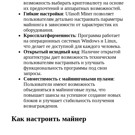
возможность выбирать криптовалюту на основе
их предпочтений и аппаратных возможностей.
Гибкие настройки
: Ufasoft Miner позволяет
пользователям детально настраивать параметры
майнинга в зависимости от характеристик их
оборудования.
Кроссплатформенность
: Программа работает
на операционных системах Windows и Linux,
что делает ее доступной для каждого человека.
Открытый исходный код
: Наличие открытой
архитектуры дает возможность техническим
пользователям настраивать и улучшать
функциональность программы под свои
запросы.
Совместимость с майнинговыми пулами
:
Пользователи имеют возможность
объединяться в майнинговые пулы, что
повышает шансы на успешное создание новых
блоков и улучшает стабильность получения
вознаграждения.
Как настроить майнер