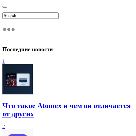
Последние новости
1
Что такое Atomex и чем он отличается
от других
2