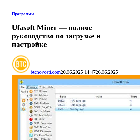
Программы
Ufasoft Miner — полное
руководство по загрузке и
настройке
btcnovosti.com
20.06.2025 14:47
26.06.2025