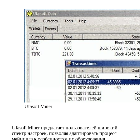
Ufasoft Miner
Ufasoft Miner предлагает пользователей широкий
спектр настроек, позволяя адаптировать процесс
майнинга к особенностям их оборудования.