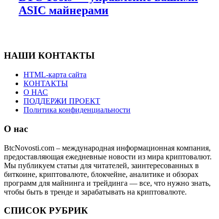
ASIC майнерами
НАШИ КОНТАКТЫ
HTML-карта сайта
КОНТАКТЫ
О НАС
ПОДДЕРЖИ ПРОЕКТ
Политика конфиденциальности
О нас
BtcNovosti.com – международная информационная компания,
предоставляющая ежедневные новости из мира криптовалют.
Мы публикуем статьи для читателей, заинтересованных в
биткоине, криптовалюте, блокчейне, аналитике и обзорах
программ для майнинга и трейдинга — все, что нужно знать,
чтобы быть в тренде и зарабатывать на криптовалюте.
СПИСОК РУБРИК