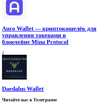
Auro Wallet — криптокошелёк для
управления токенами в
блокчейне Mina Protocol
3
Daedalus Wallet
Читайте нас в Телеграмм