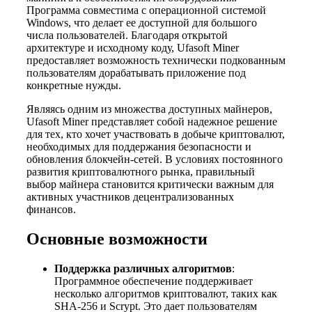
Программа совместима с операционной системой
Windows, что делает ее доступной для большого
числа пользователей. Благодаря открытой
архитектуре и исходному коду, Ufasoft Miner
предоставляет возможность технически подкованным
пользователям дорабатывать приложение под
конкретные нужды.
Являясь одним из множества доступных майнеров,
Ufasoft Miner представляет собой надежное решение
для тех, кто хочет участвовать в добыче криптовалют,
необходимых для поддержания безопасности и
обновления блокчейн-сетей. В условиях постоянного
развития криптовалютного рынка, правильный
выбор майнера становится критически важным для
активных участников децентрализованных
финансов.
Основные возможности
Поддержка различных алгоритмов
:
Программное обеспечение поддерживает
несколько алгоритмов криптовалют, таких как
SHA-256 и Scrypt. Это дает пользователям