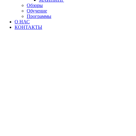
Обзоры
Обучение
Программы
О НАС
КОНТАКТЫ