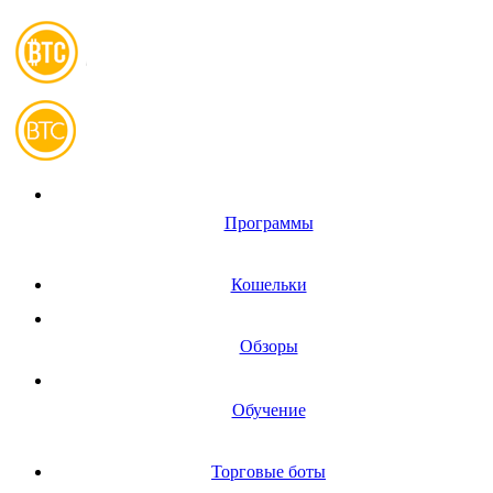
Программы
Кошельки
Обзоры
Обучение
Торговые боты