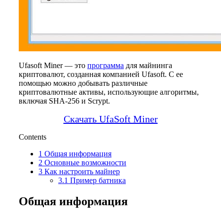
Ufasoft Miner — это
программа
для майнинга
криптовалют, созданная компанией Ufasoft. С ее
помощью можно добывать различные
криптовалютные активы, использующие алгоритмы,
включая SHA-256 и Scrypt.
Скачать UfaSoft Miner
Contents
1
Общая информация
2
Основные возможности
3
Как настроить майнер
3.1
Пример батника
Общая информация