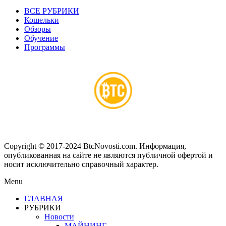
ВСЕ РУБРИКИ
Кошельки
Обзоры
Обучение
Программы
Copyright © 2017-2024 BtcNovosti.com. Информация,
опубликованная на сайте не являются публичной офертой и
носит исключительно справочный характер.
Menu
ГЛАВНАЯ
РУБРИКИ
Новости
МАЙНИНГ