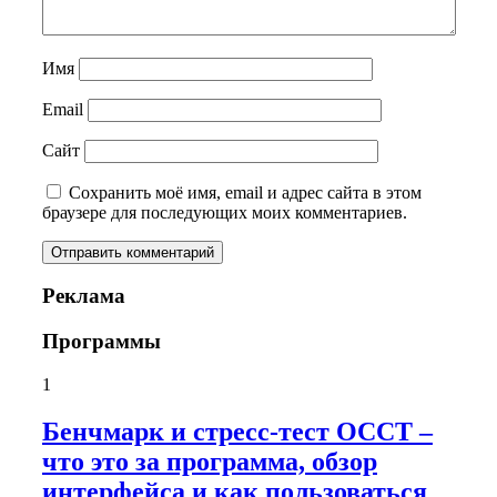
Имя
Email
Сайт
Сохранить моё имя, email и адрес сайта в этом
браузере для последующих моих комментариев.
Реклама
Программы
1
Бенчмарк и стресс-тест OCCT –
что это за программа, обзор
интерфейса и как пользоваться