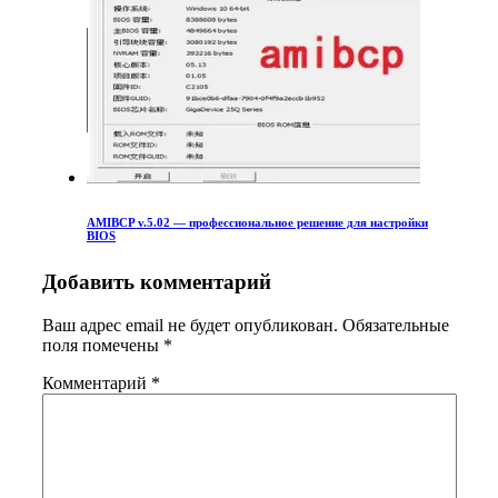
AMIBCP v.5.02 — профессиональное решение для настройки
BIOS
Добавить комментарий
Ваш адрес email не будет опубликован.
Обязательные
поля помечены
*
Комментарий
*