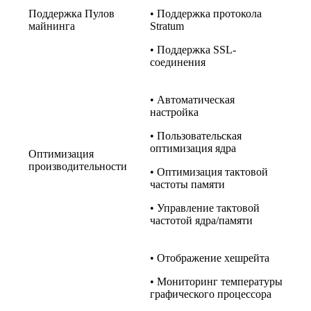
Поддержка Пулов
• Поддержка протокола
майнинга
Stratum
• Поддержка SSL-
соединения
• Автоматическая
настройка
• Пользовательская
оптимизация ядра
Оптимизация
производительности
• Оптимизация тактовой
частоты памяти
• Управление тактовой
частотой ядра/памяти
• Отображение хешрейта
• Мониторинг температуры
графического процессора