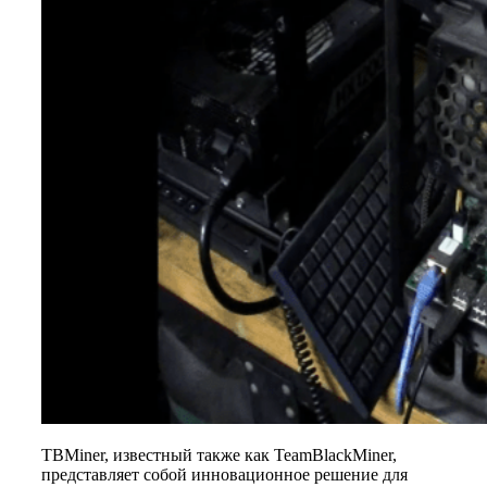
TBMiner, известный также как TeamBlackMiner,
представляет собой инновационное решение для