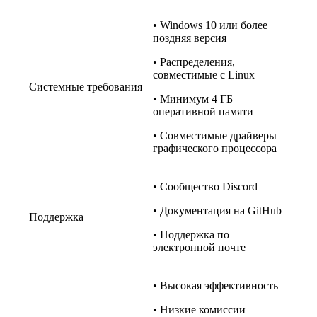
• Windows 10 или более
поздняя версия
• Распределения,
совместимые с Linux
Системные требования
• Минимум 4 ГБ
оперативной памяти
• Совместимые драйверы
графического процессора
• Сообщество Discord
• Документация на GitHub
Поддержка
• Поддержка по
электронной почте
• Высокая эффективность
• Низкие комиссии