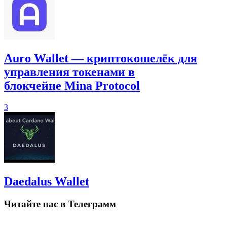
Auro Wallet — криптокошелёк для
управления токенами в
блокчейне Mina Protocol
3
Daedalus Wallet
Читайте нас в Телеграмм