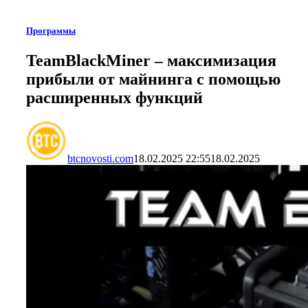
Программы
TeamBlackMiner – максимизация
прибыли от майнинга с помощью
расширенных функций
btcnovosti.com
18.02.2025 22:55
18.02.2025