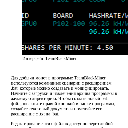
Интерфейс TeamBlackMiner
Для добычи монет в программе TeamBlackMiner
используются командные сценарии с расширением
.bat, которые можно создавать и модифицировать.
Начните с загрузки и извлечения архива программы в
желаемую директорию. Чтобы создать новый bat-
файл, щелкните правой кнопкой в папке программы,
создайте текстовый документ и поменяйте его
расширение с .txt на .bat.
Редактирование этих файлов доступно через любой