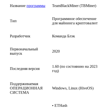
Название
программы
TeamBlackMiner (TBMiner)
Программное обеспечение
Тип
для майнинга криптовалют
Разработчик
Команда Блэк
Первоначальный
2020
выпуск
1.60 (по состоянию на 2023
Последняя версия
год)
Поддерживаемая
ОПЕРАЦИОННАЯ
Windows, Linux (HiveOS)
СИСТЕМА
• ETHash