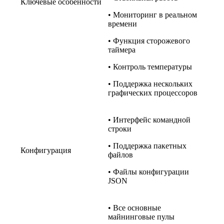
Ключевые особенности
• Мониторинг в реальном
времени
• Функция сторожевого
таймера
• Контроль температуры
• Поддержка нескольких
графических процессоров
• Интерфейс командной
строки
• Поддержка пакетных
Конфигурация
файлов
• Файлы конфигурации
JSON
• Все основные
майнинговые пулы