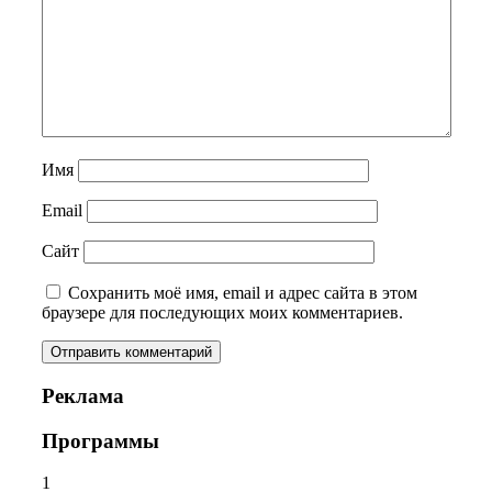
Имя
Email
Сайт
Сохранить моё имя, email и адрес сайта в этом
браузере для последующих моих комментариев.
Реклама
Программы
1