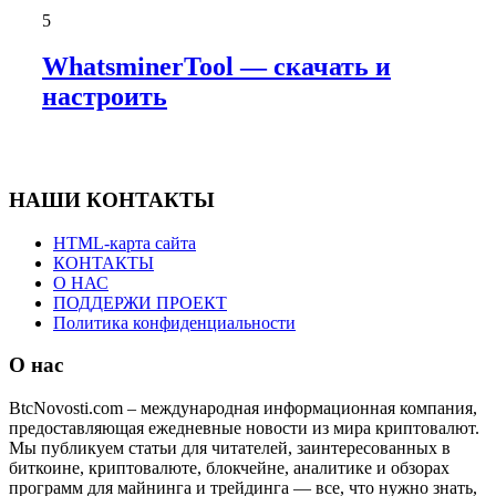
5
WhatsminerTool — скачать и
настроить
НАШИ КОНТАКТЫ
HTML-карта сайта
КОНТАКТЫ
О НАС
ПОДДЕРЖИ ПРОЕКТ
Политика конфиденциальности
О нас
BtcNovosti.com – международная информационная компания,
предоставляющая ежедневные новости из мира криптовалют.
Мы публикуем статьи для читателей, заинтересованных в
биткоине, криптовалюте, блокчейне, аналитике и обзорах
программ для майнинга и трейдинга — все, что нужно знать,