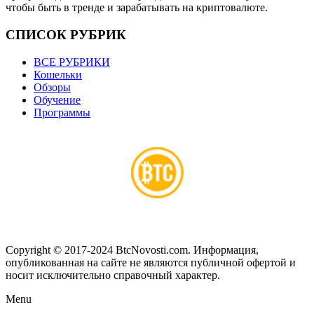
чтобы быть в тренде и зарабатывать на криптовалюте.
СПИСОК РУБРИК
ВСЕ РУБРИКИ
Кошельки
Обзоры
Обучение
Программы
Copyright © 2017-2024 BtcNovosti.com. Информация,
опубликованная на сайте не являются публичной офертой и
носит исключительно справочный характер.
Menu