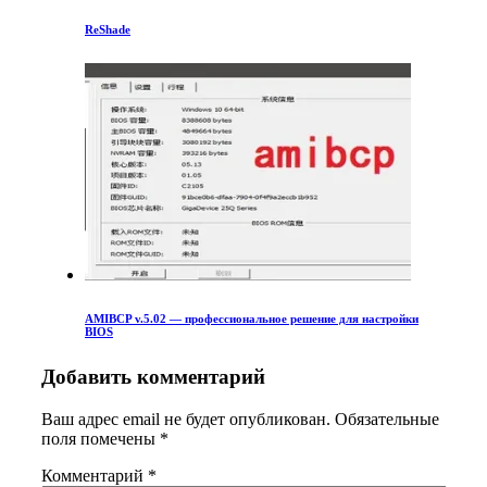
ReShade
AMIBCP v.5.02 — профессиональное решение для настройки
BIOS
Добавить комментарий
Ваш адрес email не будет опубликован.
Обязательные
поля помечены
*
Комментарий
*