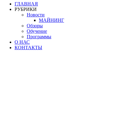
ГЛАВНАЯ
РУБРИКИ
Новости
МАЙНИНГ
Обзоры
Обучение
Программы
О НАС
КОНТАКТЫ