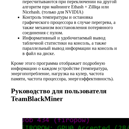
пересчитываются при переключении на другой
алгоритм при майнинге Ethash + Zilliqa или
Nicehash. (только для NVIDIA)
Контроль температуры и остановка
графического процессора в случае перегрева, а
также механизм восстановления потерянного
соединения с пулом.
Информативный и удобочитаемый вывод
табличной статистики на консоль, а также
параллельный вывод информации на консоль и
в файл на диске.
Кроме этого программа отображает подробную
информацию о каждом устройстве (температура,
энергопотребление, нагрузка на кулер, частота
памяти, частота процессора, энергоэффективность).
Руководство для пользователя
TeamBlackMiner