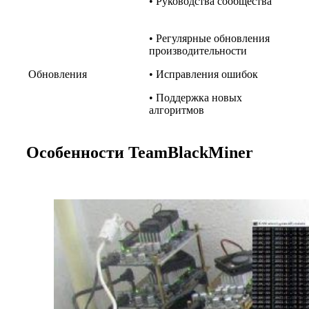
• Руководства сообщества
• Регулярные обновления
производительности
Обновления
• Исправления ошибок
• Поддержка новых
алгоритмов
Особенности TeamBlackMiner