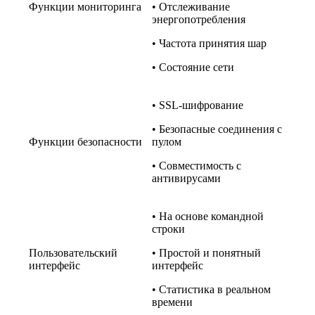
Функции мониторинга
• Отслеживание
энергопотребления
• Частота принятия шар
• Состояние сети
• SSL-шифрование
• Безопасные соединения с
Функции безопасности
пулом
• Совместимость с
антивирусами
• На основе командной
строки
Пользовательский
• Простой и понятный
интерфейс
интерфейс
• Статистика в реальном
времени