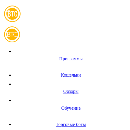
Программы
Кошельки
Обзоры
Обучение
Торговые боты