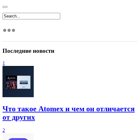
Последние новости
1
Что такое Atomex и чем он отличается
от других
2