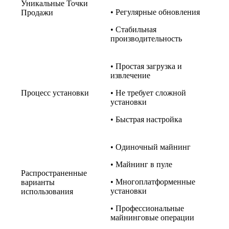
Уникальные Точки
• Регулярные обновления
Продажи
• Стабильная
производительность
• Простая загрузка и
извлечение
Процесс установки
• Не требует сложной
установки
• Быстрая настройка
• Одиночный майнинг
• Майнинг в пуле
Распространенные
• Многоплатформенные
варианты
установки
использования
• Профессиональные
майнинговые операции