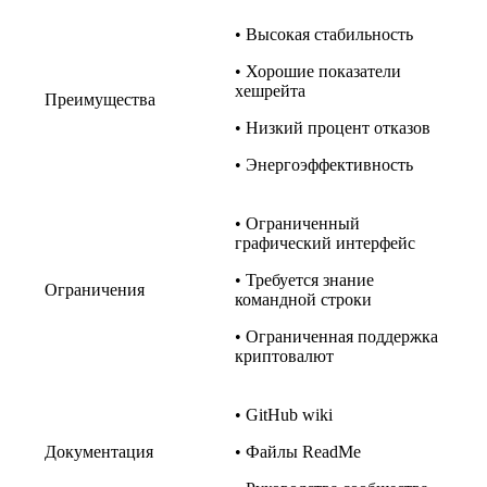
• Высокая стабильность
• Хорошие показатели
хешрейта
Преимущества
• Низкий процент отказов
• Энергоэффективность
• Ограниченный
графический интерфейс
• Требуется знание
Ограничения
командной строки
• Ограниченная поддержка
криптовалют
• GitHub wiki
Документация
• Файлы ReadMe