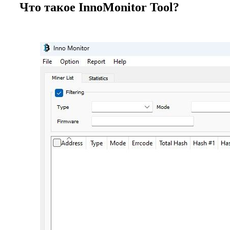
Что такое InnoMonitor Tool?