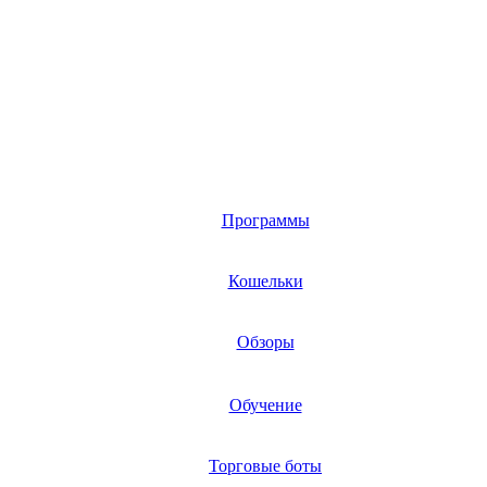
Программы
Кошельки
Обзоры
Обучение
Торговые боты