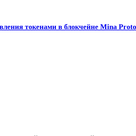
вления токенами в блокчейне Mina Proto