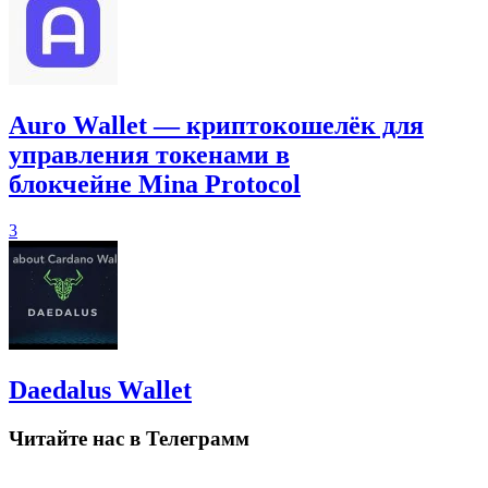
Auro Wallet — криптокошелёк для
управления токенами в
блокчейне Mina Protocol
3
Daedalus Wallet
Читайте нас в Телеграмм