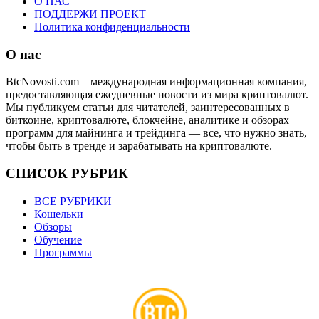
О НАС
ПОДДЕРЖИ ПРОЕКТ
Политика конфиденциальности
О нас
BtcNovosti.com – международная информационная компания,
предоставляющая ежедневные новости из мира криптовалют.
Мы публикуем статьи для читателей, заинтересованных в
биткоине, криптовалюте, блокчейне, аналитике и обзорах
программ для майнинга и трейдинга — все, что нужно знать,
чтобы быть в тренде и зарабатывать на криптовалюте.
СПИСОК РУБРИК
ВСЕ РУБРИКИ
Кошельки
Обзоры
Обучение
Программы