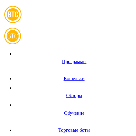
Программы
Кошельки
Обзоры
Обучение
Торговые боты