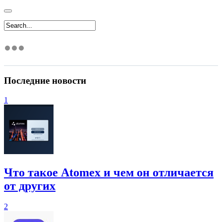
Последние новости
1
Что такое Atomex и чем он отличается
от других
2