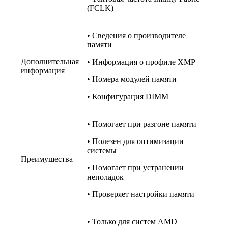
(FCLK)
• Сведения о производителе
памяти
Дополнительная
• Информация о профиле XMP
информация
• Номера модулей памяти
• Конфигурация DIMM
• Помогает при разгоне памяти
• Полезен для оптимизации
системы
Преимущества
• Помогает при устранении
неполадок
• Проверяет настройки памяти
• Только для систем AMD