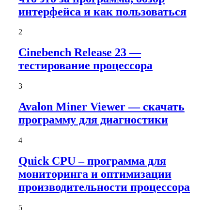
интерфейса и как пользоваться
2
Cinebench Release 23 —
тестирование процессора
3
Avalon Miner Viewer — скачать
программу для диагностики
4
Quick CPU – программа для
мониторинга и оптимизации
производительности процессора
5