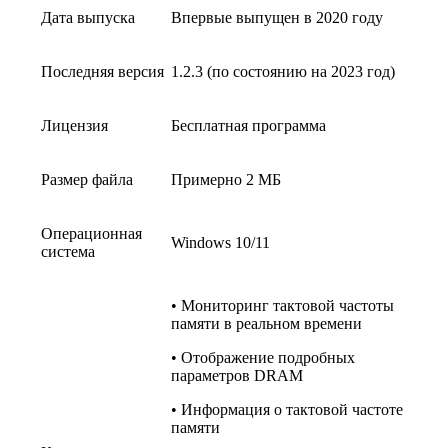
Дата выпуска
Впервые выпущен в 2020 году
Последняя версия
1.2.3 (по состоянию на 2023 год)
Лицензия
Бесплатная программа
Размер файла
Примерно 2 МБ
Операционная
Windows 10/11
система
• Мониторинг тактовой частоты
памяти в реальном времени
• Отображение подробных
параметров DRAM
• Информация о тактовой частоте
памяти