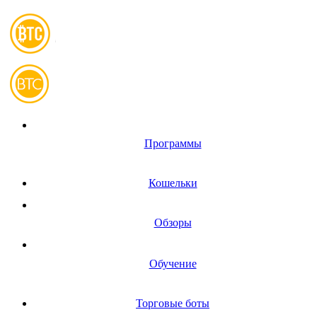
Программы
Кошельки
Обзоры
Обучение
Торговые боты