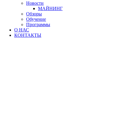
Новости
МАЙНИНГ
Обзоры
Обучение
Программы
О НАС
КОНТАКТЫ