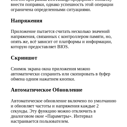
внести поправки, однако успешность этой операции
ограничена определенными ситуациями.
Напряжения
Приложение пытается считать несколько значений
напряжения, связанных с контроллером памяти, но,
опять же, всё зависит от платформы и информации,
которую предоставляет BIOS.
Скриншот
Снимок экрана окна приложения можно
автоматически сохранить или скопировать в буфер
обмена одним нажатием кнопки.
Автоматическое Обновление
Автоматическое обновление включено по умолчанию
и обновляет частоты и напряжения каждые 2
секунды. Эту функцию можно отключить в
диалоговом окне «Параметры». Интервал
настраивается пользователем.