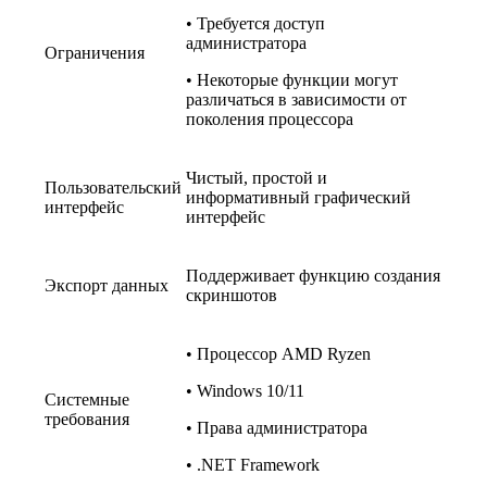
• Требуется доступ
администратора
Ограничения
• Некоторые функции могут
различаться в зависимости от
поколения процессора
Чистый, простой и
Пользовательский
информативный графический
интерфейс
интерфейс
Поддерживает функцию создания
Экспорт данных
скриншотов
• Процессор AMD Ryzen
• Windows 10/11
Системные
требования
• Права администратора
• .NET Framework