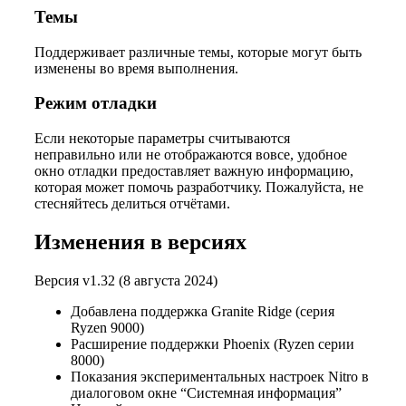
Темы
Поддерживает различные темы, которые могут быть
изменены во время выполнения.
Режим отладки
Если некоторые параметры считываются
неправильно или не отображаются вовсе, удобное
окно отладки предоставляет важную информацию,
которая может помочь разработчику. Пожалуйста, не
стесняйтесь делиться отчётами.
Изменения в версиях
Версия v1.32 (8 августа 2024)
Добавлена поддержка Granite Ridge (серия
Ryzen 9000)
Расширение поддержки Phoenix (Ryzen серии
8000)
Показания экспериментальных настроек Nitro в
диалоговом окне “Системная информация”