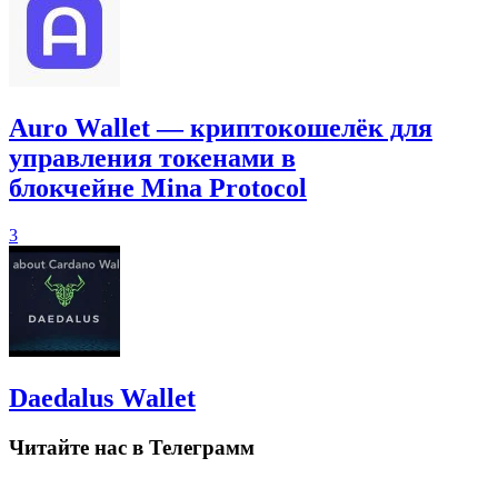
Auro Wallet — криптокошелёк для
управления токенами в
блокчейне Mina Protocol
3
Daedalus Wallet
Читайте нас в Телеграмм