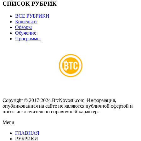
СПИСОК РУБРИК
ВСЕ РУБРИКИ
Кошельки
Обзоры
Обучение
Программы
Copyright © 2017-2024 BtcNovosti.com. Информация,
опубликованная на сайте не являются публичной офертой и
носит исключительно справочный характер.
Menu
ГЛАВНАЯ
РУБРИКИ