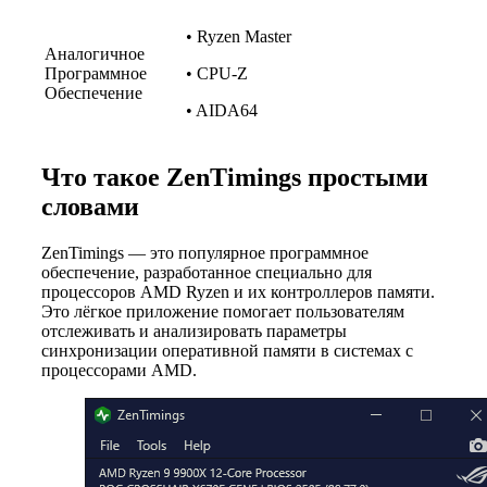
• Ryzen Master
Аналогичное
Программное
• CPU-Z
Обеспечение
• AIDA64
Что такое ZenTimings простыми
словами
ZenTimings — это популярное программное
обеспечение, разработанное специально для
процессоров AMD Ryzen и их контроллеров памяти.
Это лёгкое приложение помогает пользователям
отслеживать и анализировать параметры
синхронизации оперативной памяти в системах с
процессорами AMD.