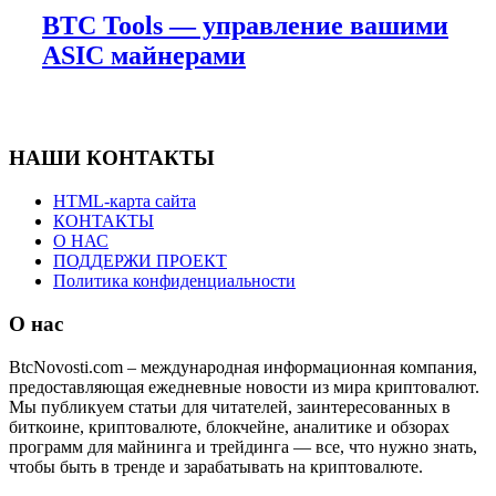
BTC Tools — управление вашими
ASIC майнерами
НАШИ КОНТАКТЫ
HTML-карта сайта
КОНТАКТЫ
О НАС
ПОДДЕРЖИ ПРОЕКТ
Политика конфиденциальности
О нас
BtcNovosti.com – международная информационная компания,
предоставляющая ежедневные новости из мира криптовалют.
Мы публикуем статьи для читателей, заинтересованных в
биткоине, криптовалюте, блокчейне, аналитике и обзорах
программ для майнинга и трейдинга — все, что нужно знать,
чтобы быть в тренде и зарабатывать на криптовалюте.