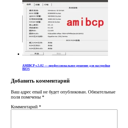
AMIBCP v.5.02 — профессиональное решение для настройки
BIOS
Добавить комментарий
Ваш адрес email не будет опубликован.
Обязательные
поля помечены
*
Комментарий
*