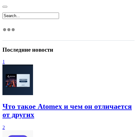
Последние новости
1
Что такое Atomex и чем он отличается
от других
2