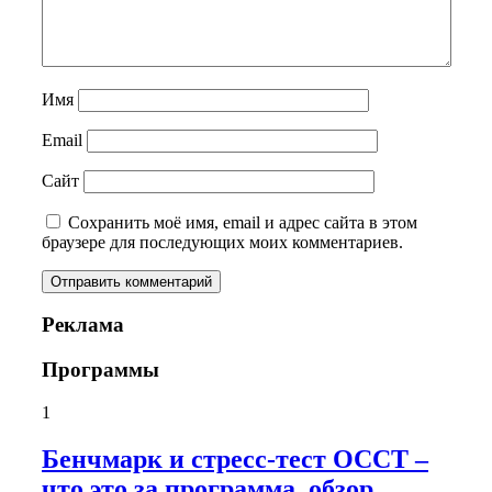
Имя
Email
Сайт
Сохранить моё имя, email и адрес сайта в этом
браузере для последующих моих комментариев.
Реклама
Программы
1
Бенчмарк и стресс-тест OCCT –
что это за программа, обзор