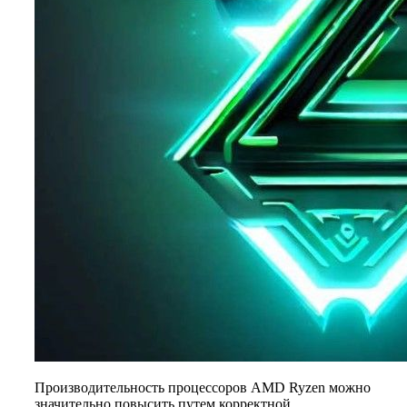
Производительность процессоров AMD Ryzen можно
значительно повысить путем корректной