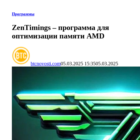
Программы
ZenTimings – программа для
оптимизации памяти AMD
btcnovosti.com
05.03.2025 15:35
05.03.2025