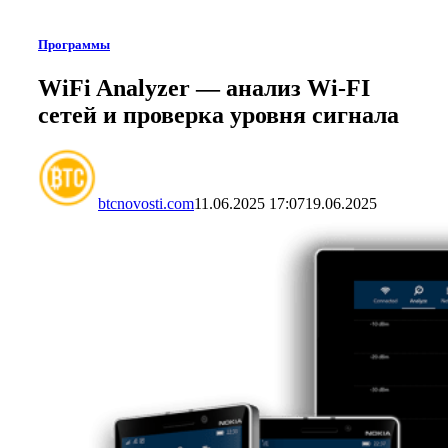
Программы
WiFi Analyzer — анализ Wi-FI
сетей и проверка уровня сигнала
btcnovosti.com
11.06.2025 17:07
19.06.2025