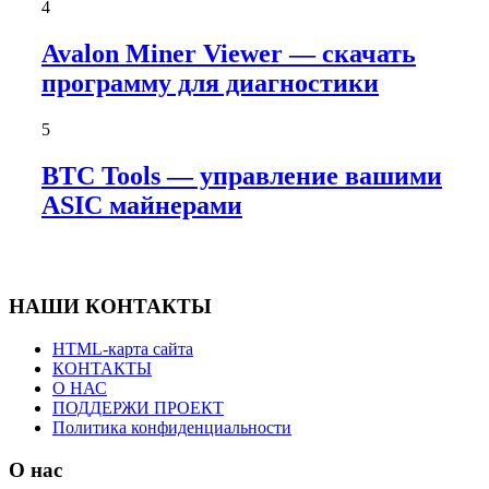
4
Avalon Miner Viewer — скачать
программу для диагностики
5
BTC Tools — управление вашими
ASIC майнерами
НАШИ КОНТАКТЫ
HTML-карта сайта
КОНТАКТЫ
О НАС
ПОДДЕРЖИ ПРОЕКТ
Политика конфиденциальности
О нас