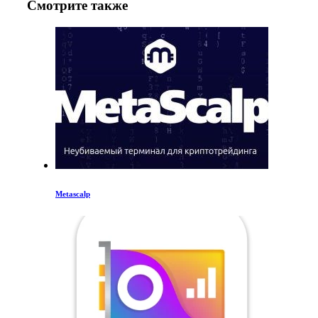
Смотрите также
Metascalp