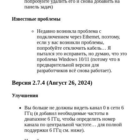
попробуйте удалить его и снова добавить на
панель задач)
Известные проблемы
Недавно возникла проблема с
подключением через Ethernet, поэтому,
если у вас возникли проблемы,
попробуйте отключить кабель… Я
пытался это исправить, но думаю, что это
проблема Windows 10/11 (потому что в
предварительной версии для
разработчиков всё снова работает).
Версия 2.7.4 (Август 26, 2024)
Улучшения
Вы больше не должны видеть канал 0 в сети 6
ГГц (я добавил необходимые частоты в
диапазоне 6 ГГц, чтобы определить номер
канала по центральной частоте… для полной
поддержки 6 ГГц см. ниже).