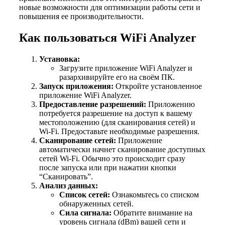
новые возможности для оптимизации работы сети и
повышения ее производительности.
Как пользоваться WiFi Analyzer
Установка:
Загрузите приложение WiFi Analyzer и
разархивируйте его на своём ПК.
Запуск приложения:
Откройте установленное
приложение WiFi Analyzer.
Предоставление разрешений:
Приложению
потребуется разрешение на доступ к вашему
местоположению (для сканирования сетей) и
Wi-Fi. Предоставьте необходимые разрешения.
Сканирование сетей:
Приложение
автоматически начнет сканирование доступных
сетей Wi-Fi. Обычно это происходит сразу
после запуска или при нажатии кнопки
“Сканировать”.
Анализ данных:
Список сетей:
Ознакомьтесь со списком
обнаруженных сетей.
Сила сигнала:
Обратите внимание на
уровень сигнала (dBm) вашей сети и