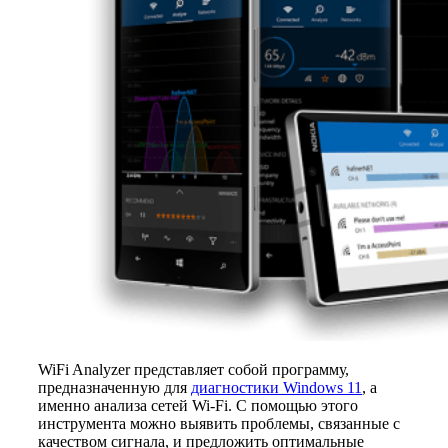
WiFi Analyzer представляет собой программу,
предназначенную для
диагностики Windows 11
, а
именно анализа сетей Wi-Fi. С помощью этого
инструмента можно выявить проблемы, связанные с
качеством сигнала, и предложить оптимальные