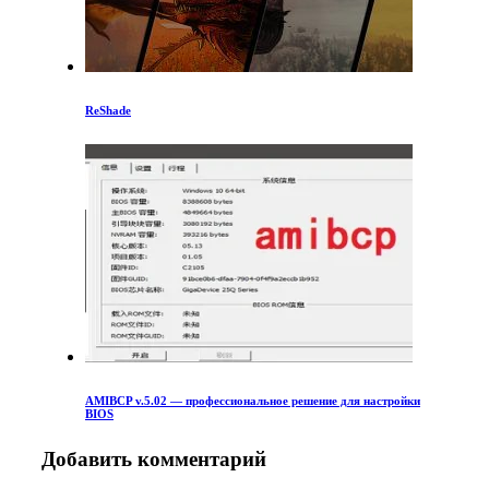
ReShade
AMIBCP v.5.02 — профессиональное решение для настройки
BIOS
Добавить комментарий