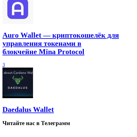
Auro Wallet — криптокошелёк для
управления токенами в
блокчейне Mina Protocol
3
Daedalus Wallet
Читайте нас в Телеграмм