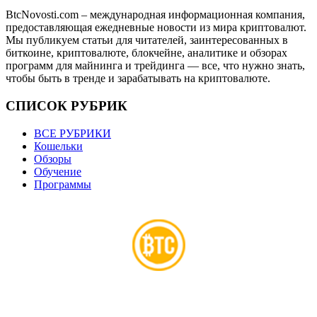
BtcNovosti.com – международная информационная компания,
предоставляющая ежедневные новости из мира криптовалют.
Мы публикуем статьи для читателей, заинтересованных в
биткоине, криптовалюте, блокчейне, аналитике и обзорах
программ для майнинга и трейдинга — все, что нужно знать,
чтобы быть в тренде и зарабатывать на криптовалюте.
СПИСОК РУБРИК
ВСЕ РУБРИКИ
Кошельки
Обзоры
Обучение
Программы