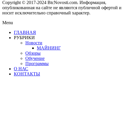
Copyright © 2017-2024 BtcNovosti.com. Информация,
опубликованная на сайте не являются публичной офертой и
носит исключительно справочный характер.
Menu
ГЛАВНАЯ
РУБРИКИ
Новости
МАЙНИНГ
Обзоры
Обучение
Программы
О НАС
КОНТАКТЫ