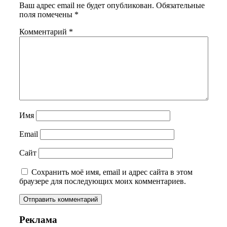
Ваш адрес email не будет опубликован.
Обязательные
поля помечены
*
Комментарий
*
Имя
Email
Сайт
Сохранить моё имя, email и адрес сайта в этом
браузере для последующих моих комментариев.
Реклама