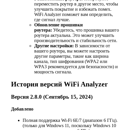
переместить роутер в другое место, чтобы
улучшить покрытие и избежать помех.
WiFi Analyzer поможет вам определить,
где сигнал лучше.
Обновление прошивки
роутера:
Убедитесь, что прошивка вашего
роутера актуальна. Это может улучшить
производительность и стабильность сети.
Другие настройки:
В зависимости от
вашего роутера, вы можете настроить
другие параметры, такие как ширина
канала, тип шифрования (WPA2 или
WPA3 рекомендуется для безопасности) и
мощность сигнала.
История версий
WiFi Analyzer
Версия 2.8.0 (Сентябрь 15, 2024)
Добавлено
Полная поддержка Wi-Fi 6E/7 (диапазон 6 ГГц).
(только для Windows 11, поскольку Windows 10