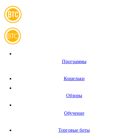
Программы
Кошельки
Обзоры
Обучение
Торговые боты