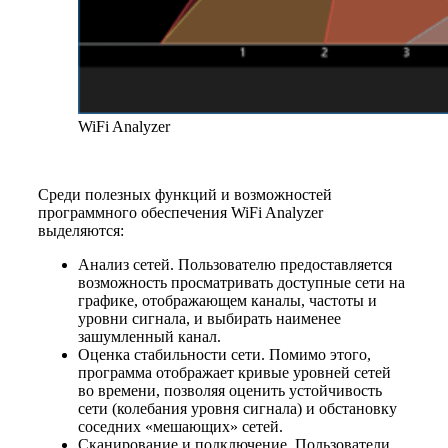
WiFi Analyzer
Среди полезных функций и возможностей
программного обеспечения WiFi Analyzer
выделяются:
Анализ сетей. Пользователю предоставляется
возможность просматривать доступные сети на
графике, отображающем каналы, частоты и
уровни сигнала, и выбирать наименее
зашумленный канал.
Оценка стабильности сети. Помимо этого,
программа отображает кривые уровней сетей
во времени, позволяя оценить устойчивость
сети (колебания уровня сигнала) и обстановку
соседних «мешающих» сетей.
Сканирование и подключение. Пользователи