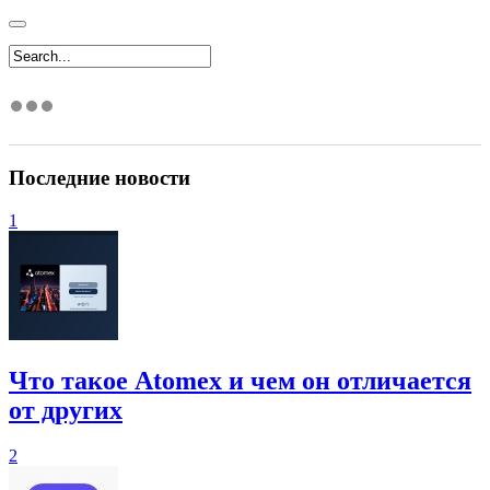
Последние новости
1
Что такое Atomex и чем он отличается
от других
2