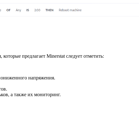
которые предлагает Minerstat следует отметить:
 пониженного напряжения.
ов.
ков, а также их мониторинг.