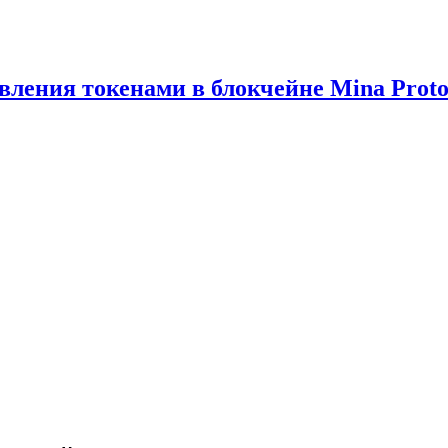
вления токенами в блокчейне Mina Proto