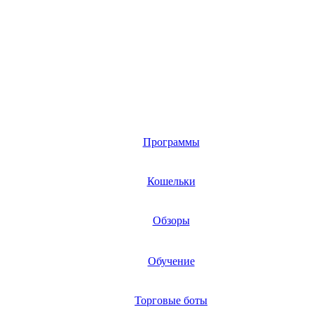
Программы
Кошельки
Обзоры
Обучение
Торговые боты