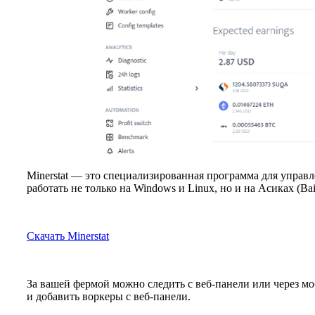
Minerstat — это специализированная программа для упра
работать не только на Windows и Linux, но и на Асиках (Bai
Скачать Minerstat
За вашей фермой можно следить с веб-панели или через м
и добавить воркеры с веб-панели.