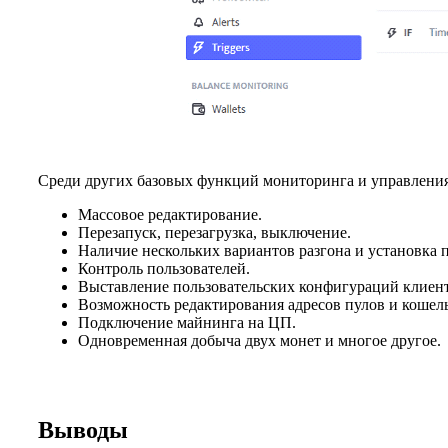
Среди других базовых функций мониторинга и управления, 
Массовое редактирование.
Перезапуск, перезагрузка, выключение.
Наличие нескольких вариантов разгона и установка
Контроль пользователей.
Выставление пользовательских конфигураций клиент
Возможность редактирования адресов пулов и кошель
Подключение майнинга на ЦП.
Одновременная добыча двух монет и многое другое.
Выводы