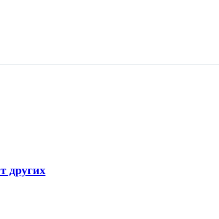
от других