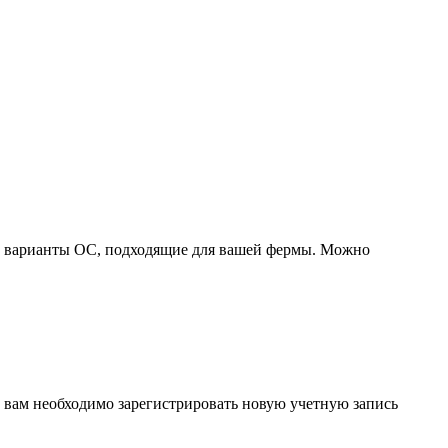
ые варианты ОС, подходящие для вашей фермы. Можно
 вам необходимо зарегистрировать новую учетную запись