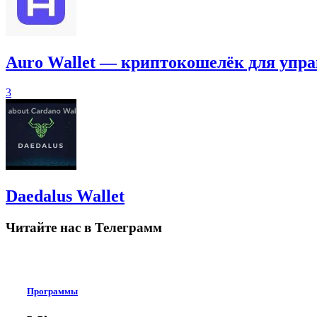
Auro Wallet — криптокошелёк для упра
3
Daedalus Wallet
Читайте нас в Телеграмм
Программы