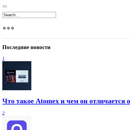
Последние новости
1
Что такое Atomex и чем он отличается 
2